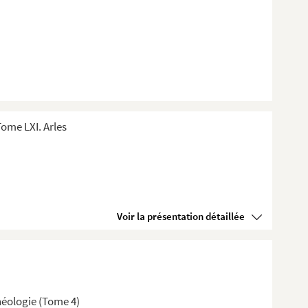
ome LXI. Arles
Voir la présentation détaillée
chéologie (Tome 4)