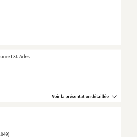
ome LXI. Arles
Voir la présentation détaillée
1849)