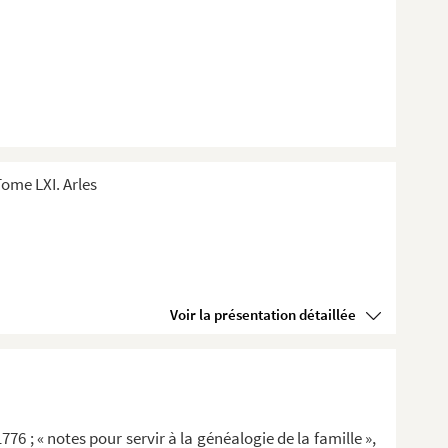
ome LXI. Arles
Voir la présentation détaillée
776 ; « notes pour servir à la généalogie de la famille »,