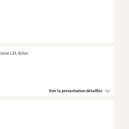
ome LXI. Arles
Voir la présentation détaillée