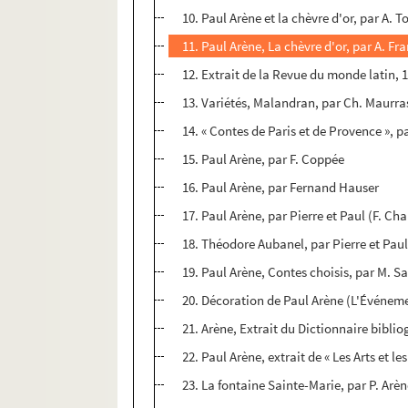
10. Paul Arène et la chèvre d'or, par A. T
11. Paul Arène, La chèvre d'or, par A. Fr
12. Extrait de la Revue du monde latin, 1
13. Variétés, Malandran, par Ch. Maurra
14. « Contes de Paris et de Provence », 
15. Paul Arène, par F. Coppée
16. Paul Arène, par Fernand Hauser
17. Paul Arène, par Pierre et Paul (F. C
18. Théodore Aubanel, par Pierre et Pau
19. Paul Arène, Contes choisis, par M. 
20. Décoration de Paul Arène (L'Événeme
21. Arène, Extrait du Dictionnaire bibli
22. Paul Arène, extrait de « Les Arts et les
23. La fontaine Sainte-Marie, par P. Arè