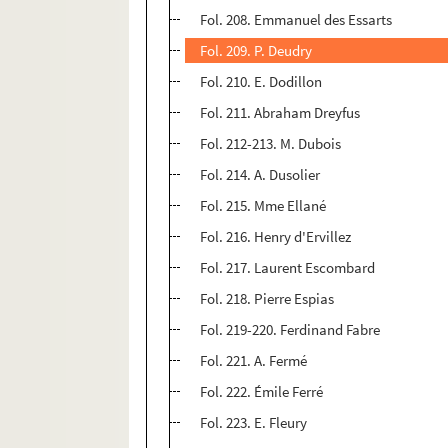
Fol. 208. Emmanuel des Essarts
Fol. 209. P. Deudry
Fol. 210. E. Dodillon
Fol. 211. Abraham Dreyfus
Fol. 212-213. M. Dubois
Fol. 214. A. Dusolier
Fol. 215. Mme Ellané
Fol. 216. Henry d'Ervillez
Fol. 217. Laurent Escombard
Fol. 218. Pierre Espias
Fol. 219-220. Ferdinand Fabre
Fol. 221. A. Fermé
Fol. 222. Émile Ferré
Fol. 223. E. Fleury