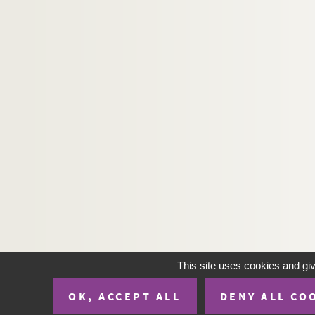
This site uses cookies and gi
OK, ACCEPT ALL
DENY ALL CO