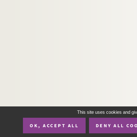
This site uses cookies and gi
OK, ACCEPT ALL
DENY ALL CO