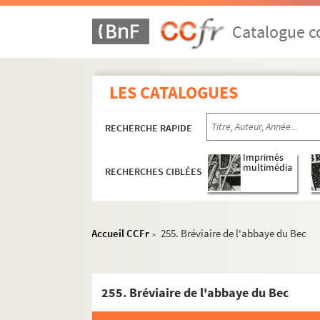
Catalogue co
LES CATALOGUES
RECHERCHE RAPIDE
Imprimés
multimédia
RECHERCHES CIBLÉES
Accueil CCFr
255. Bréviaire de l'abbaye du Bec
>
255. Bréviaire de l'abbaye du Bec