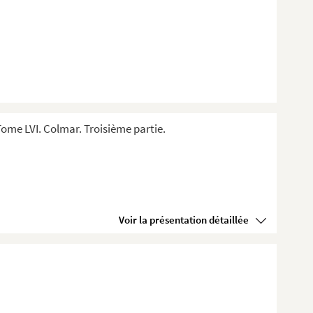
ome LVI. Colmar. Troisième partie.
Voir la présentation détaillée