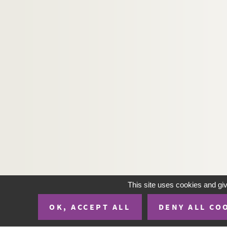
This site uses cookies and gi
OK, ACCEPT ALL
DENY ALL CO