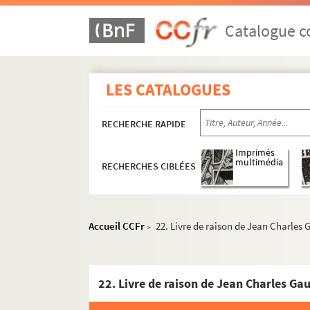
Catalogue co
LES CATALOGUES
RECHERCHE RAPIDE
Imprimés
multimédia
RECHERCHES CIBLÉES
Accueil CCFr
22. Livre de raison de Jean Charles
>
22. Livre de raison de Jean Charles Ga