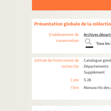
Présentation globale de la collecti
Etablissement de
Archives dépar
conservation
Tous les
Intitulé de l'instrument de
Catalogue génér
recherche
Départements
Supplément
Cote
5-28
Titre
Manuscrits des 