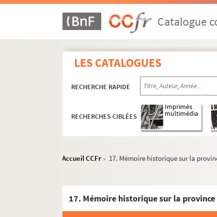
Catalogue co
LES CATALOGUES
RECHERCHE RAPIDE
Imprimés
multimédia
RECHERCHES CIBLÉES
Accueil CCFr
17. Mémoire historique sur la provi
>
17. Mémoire historique sur la province