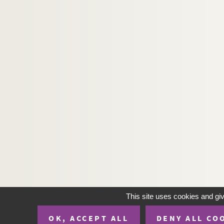
This site uses cookies and gi
OK, ACCEPT ALL
DENY ALL CO