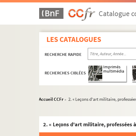
Catalogue co
LES CATALOGUES
RECHERCHE RAPIDE
Imprimés
multimédia
RECHERCHES CIBLÉES
Accueil CCFr
2. « Leçons d'art militaire, professée
>
2. « Leçons d'art militaire, professées à