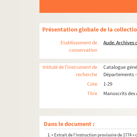
Présentation globale de la collecti
Etablissement de
Aude. Archives
conservation
Intitulé de l'instrument de
Catalogue génér
recherche
Départements —
Cote
1-29
Titre
Manuscrits des 
Dans le document :
1. « Extrait de l'instruction provisoire de 177