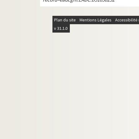
Plan du site
Mentions Légales
Accessibilit
v 31.1.0