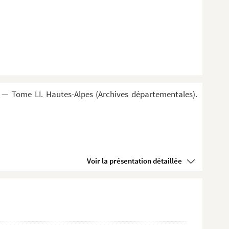
 — Tome LI. Hautes-Alpes (Archives départementales).
Voir la présentation détaillée