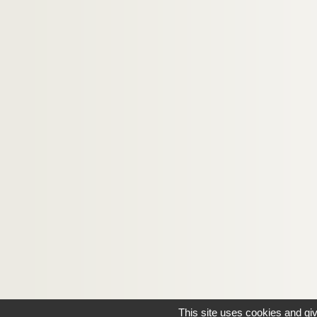
This site uses cookies and gi