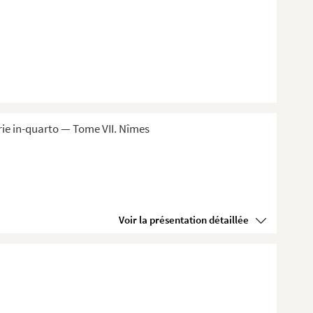
ie in-quarto — Tome VII. Nîmes
Voir la présentation détaillée