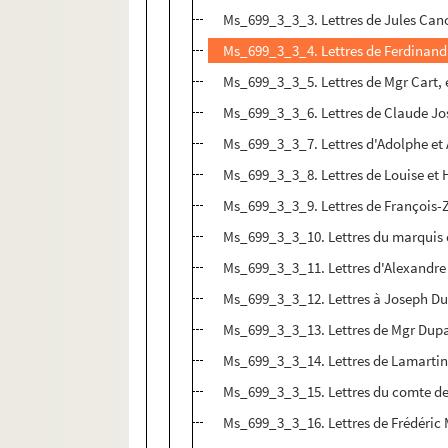
Ms_699_3_3_3. Lettres de Jules Can
Ms_699_3_3_4. Lettres de Ferdinan
Ms_699_3_3_5. Lettres de Mgr Cart,
Ms_699_3_3_6. Lettres de Claude Jo
Ms_699_3_3_7. Lettres d'Adolphe et 
Ms_699_3_3_8. Lettres de Louise et 
Ms_699_3_3_9. Lettres de François
Ms_699_3_3_10. Lettres du marquis 
Ms_699_3_3_11. Lettres d'Alexandr
Ms_699_3_3_12. Lettres à Joseph D
Ms_699_3_3_13. Lettres de Mgr Dup
Ms_699_3_3_14. Lettres de Lamartin
Ms_699_3_3_15. Lettres du comte de
Ms_699_3_3_16. Lettres de Frédéric 