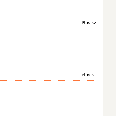
Plus
Plus