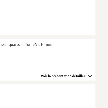
ie in-quarto — Tome VII. Nîmes
Voir la présentation détaillée