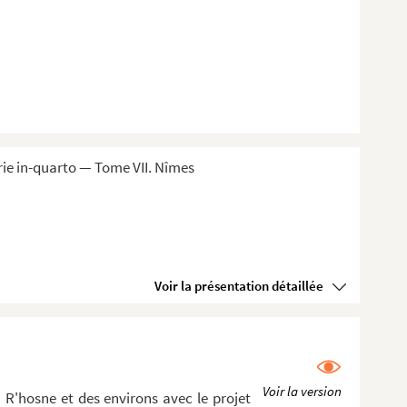
ie in-quarto — Tome VII. Nîmes
Voir la présentation détaillée
 R'hosne et des environs avec le projet