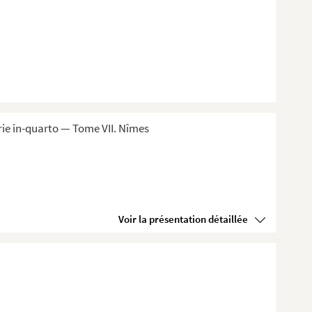
ie in-quarto — Tome VII. Nîmes
Voir la présentation détaillée