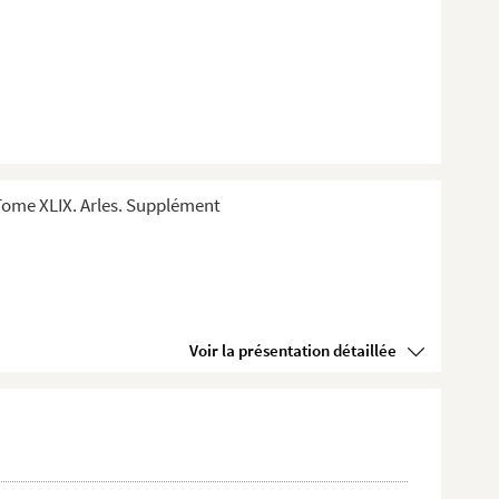
Tome XLIX. Arles. Supplément
Voir la présentation détaillée