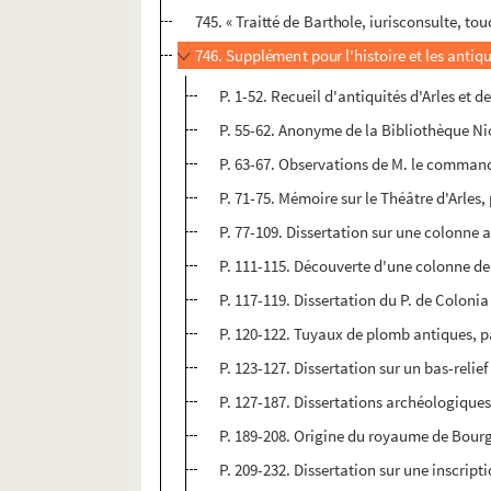
745. « Traitté de Barthole, iurisconsulte, to
746. Supplément pour l'histoire et les antiqu
P. 1-52. Recueil d'antiquités d'Arles et de
P. 55-62. Anonyme de la Bibliothèque Ni
P. 63-67. Observations de M. le command
P. 71-75. Mémoire sur le Théâtre d'Arles, 
P. 77-109. Dissertation sur une colonne a
P. 111-115. Découverte d'une colonne de 
P. 117-119. Dissertation du P. de Colonia
P. 120-122. Tuyaux de plomb antiques, 
P. 123-127. Dissertation sur un bas-relie
P. 127-187. Dissertations archéologiques 
P. 189-208. Origine du royaume de Bourg
P. 209-232. Dissertation sur une inscript