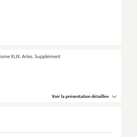
Tome XLIX. Arles. Supplément
Voir la présentation détaillée