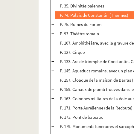
P. 35. Divinités paiennes
P. 74. Palais de Constantin (Thermes)
P. 75. Ruines du Forum
P. 93. Théâtre romain
P. 107. Amphithéâtre, avec la gravure de
P. 127. Cirque
P. 133. Arc de triomphe de Constantin. C
P. 145. Aqueducs romains, avec un plan e
P. 157. Cloaque de la maison de Barras 
P. 159. Canaux de plomb trouvés dans l
P. 163. Colonnes milliaires de la Voie au
P. 171. Porte Aurélienne (de la Redoute)
P. 173. Pont de bateaux
P. 179. Monuments funéraires et sarcop