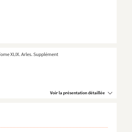
Tome XLIX. Arles. Supplément
Voir la présentation détaillée