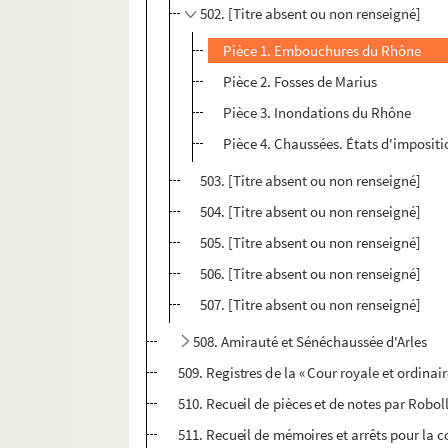
502. [Titre absent ou non renseigné]
Pièce 1. Embouchures du Rhône
Pièce 2. Fosses de Marius
Pièce 3. Inondations du Rhône
Pièce 4. Chaussées. États d'impositi
503. [Titre absent ou non renseigné]
504. [Titre absent ou non renseigné]
505. [Titre absent ou non renseigné]
506. [Titre absent ou non renseigné]
507. [Titre absent ou non renseigné]
508. Amirauté et Sénéchaussée d'Arles
509. Registres de la « Cour royale et ordinair
510. Recueil de pièces et de notes par Roboll
511. Recueil de mémoires et arrêts pour la 