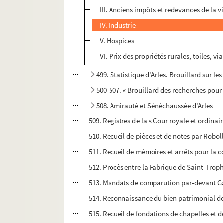
III. Anciens impôts et redevances de la vi
IV. Industrie
V. Hospices
VI. Prix des propriétés rurales, toiles, v
499. Statistique d'Arles. Brouillard sur les
500-507. « Brouillard des recherches pour l
508. Amirauté et Sénéchaussée d'Arles
509. Registres de la « Cour royale et ordinair
510. Recueil de pièces et de notes par Roboll
511. Recueil de mémoires et arrêts pour la 
512. Procès entre la Fabrique de Saint-Troph
513. Mandats de comparution par-devant Gabr
514. Reconnaissance du bien patrimonial de
515. Recueil de fondations de chapelles et d