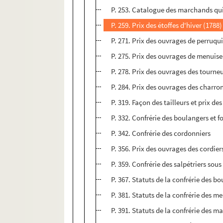
P. 253. Catalogue des marchands qui 
P. 259. Prix des étoffes d'hiver (1788)
P. 271. Prix des ouvrages de perruqui
P. 275. Prix des ouvrages de menuise
P. 278. Prix des ouvrages des tourneu
P. 284. Prix des ouvrages des charron
P. 319. Façon des tailleurs et prix de
P. 332. Confrérie des boulangers et f
P. 342. Confrérie des cordonniers
P. 356. Prix des ouvrages des cordier
P. 359. Confrérie des salpétriers sous
P. 367. Statuts de la confrérie des b
P. 381. Statuts de la confrérie des me
P. 391. Statuts de la confrérie des ma