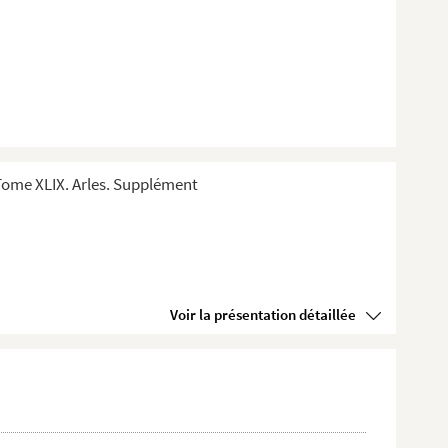
Tome XLIX. Arles. Supplément
Voir la présentation détaillée