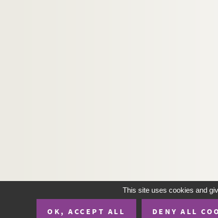
This site uses cookies and gi
OK, ACCEPT ALL
DENY ALL CO