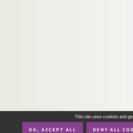
This site uses cookies and gi
OK, ACCEPT ALL
DENY ALL CO