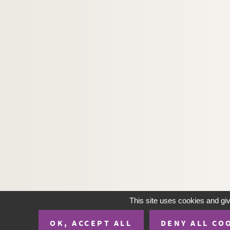
This site uses cookies and gi
OK, ACCEPT ALL
DENY ALL CO