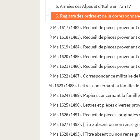
5. Armées des Alpes et d'Italie en l'an IV
6. Registre des ordres et de la correspondanc
Ms 1617 (1482). Recueil de pièces provenant 
Ms 1618 (1483). Recueil de pièces provenant 
Ms 1619 (1484). Recueil de pièces provenant 
Ms 1620 (1485). Recueil de pièces provenant 
Ms 1621 (1486). Recueil de pièces provenant 
Ms 1622 (1487). Correspondance militaire de l
Ms 1623 (1488). Lettres concernant la famille d
Ms 1624 (1489). Papiers concernant la famill
Ms 1625 (1490). Lettres et pièces diverses prov
Ms 1626 (1491). Recueil de pièces, originales 
Ms 1627 (1492). [Titre absent ou non renseign
Ms 1628 (1493). [Titre absent ou non renseign