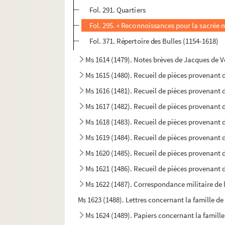
Fol. 291. Quartiers
Fol. 295. « Reconnoissances pour la sacrée 
Fol. 371. Répertoire des Bulles (1154-1618)
Ms 1614 (1479). Notes brèves de Jacques de Ve
Ms 1615 (1480). Recueil de pièces provenant 
Ms 1616 (1481). Recueil de pièces provenant 
Ms 1617 (1482). Recueil de pièces provenant 
Ms 1618 (1483). Recueil de pièces provenant 
Ms 1619 (1484). Recueil de pièces provenant 
Ms 1620 (1485). Recueil de pièces provenant 
Ms 1621 (1486). Recueil de pièces provenant 
Ms 1622 (1487). Correspondance militaire de l
Ms 1623 (1488). Lettres concernant la famille d
Ms 1624 (1489). Papiers concernant la famill