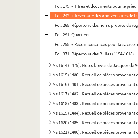
Fol. 179. « Titres et documents pour le prieu
Fol. 242. « Trezenaire des anniversaires de 
Fol. 285. Répertoire des noms propres de re
Fol. 291. Quartiers
Fol. 295. « Reconnoissances pour la sacrée 
Fol. 371. Répertoire des Bulles (1154-1618)
Ms 1614 (1479). Notes brèves de Jacques de Ve
Ms 1615 (1480). Recueil de pièces provenant 
Ms 1616 (1481). Recueil de pièces provenant 
Ms 1617 (1482). Recueil de pièces provenant 
Ms 1618 (1483). Recueil de pièces provenant 
Ms 1619 (1484). Recueil de pièces provenant 
Ms 1620 (1485). Recueil de pièces provenant 
Ms 1621 (1486). Recueil de pièces provenant 