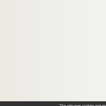
This site uses cookies and gi