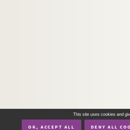
This site uses cookies and gi
OK, ACCEPT ALL
DENY ALL CO