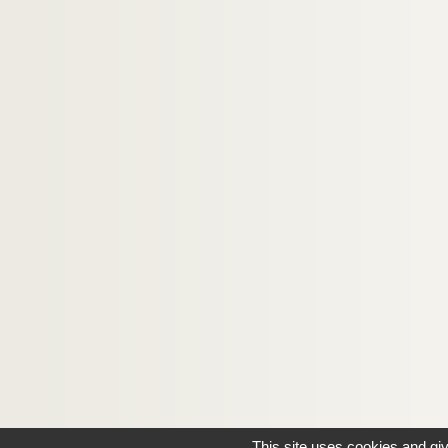
This site uses cookies and gi