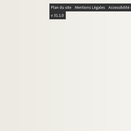
Plan du site
Mentions Légales
Accessibilit
v 31.1.0