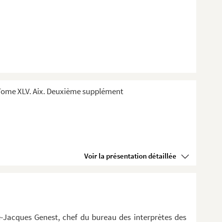
Tome XLV. Aix. Deuxième supplément
Voir la présentation détaillée
-Jacques Genest, chef du bureau des interprètes des