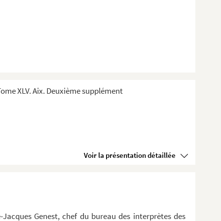
Tome XLV. Aix. Deuxième supplément
Voir la présentation détaillée
-Jacques Genest, chef du bureau des interprètes des