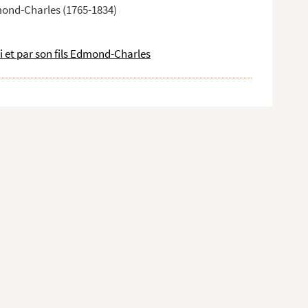
Edmond-Charles (1765-1834)
ui et par son fils Edmond-Charles