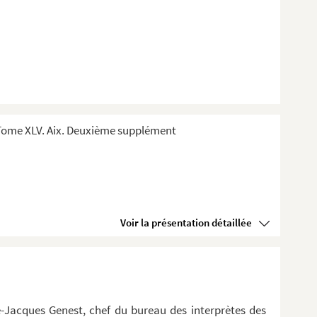
Tome XLV. Aix. Deuxième supplément
Voir la présentation détaillée
-Jacques Genest, chef du bureau des interprètes des