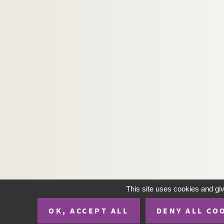
This site uses cookies and gi
OK, ACCEPT ALL
DENY ALL CO