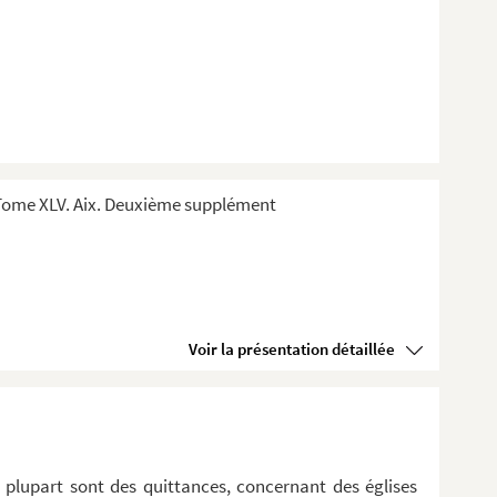
Tome XLV. Aix. Deuxième supplément
Voir la présentation détaillée
a plupart sont des quittances, concernant des églises