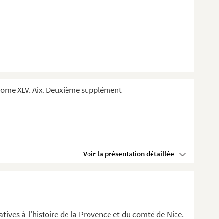
Tome XLV. Aix. Deuxième supplément
Voir la présentation détaillée
latives à l'histoire de la Provence et du comté de Nice.