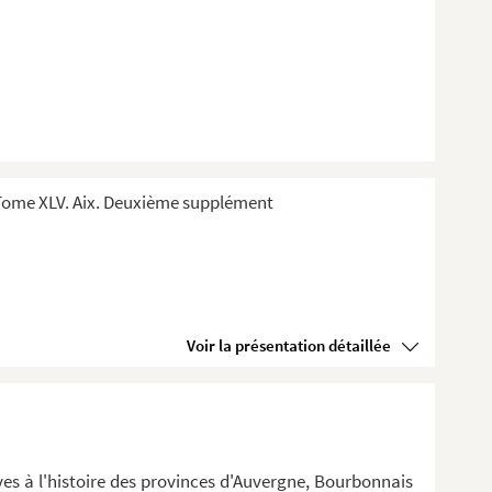
Tome XLV. Aix. Deuxième supplément
Voir la présentation détaillée
ives à l'histoire des provinces d'Auvergne, Bourbonnais