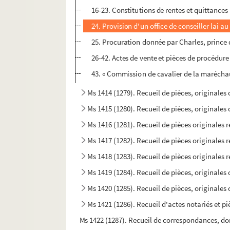
16-23. Constitutions de rentes et quittances 
24. Provision d'un office de conseiller lai 
25. Procuration donnée par Charles, prince
26-42. Actes de vente et pièces de procédur
43. « Commission de cavalier de la marécha
Ms 1414 (1279). Recueil de pièces, originales 
Ms 1415 (1280). Recueil de pièces, originales 
Ms 1416 (1281). Recueil de pièces originales re
Ms 1417 (1282). Recueil de pièces originales r
Ms 1418 (1283). Recueil de pièces originales re
Ms 1419 (1284). Recueil de pièces, originales o
Ms 1420 (1285). Recueil de pièces, originales 
Ms 1421 (1286). Recueil d'actes notariés et pi
Ms 1422 (1287). Recueil de correspondances, do