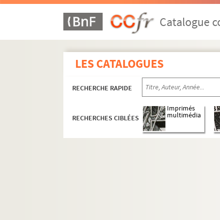
Catalogue co
LES CATALOGUES
RECHERCHE RAPIDE
Imprimés
multimédia
RECHERCHES CIBLÉES